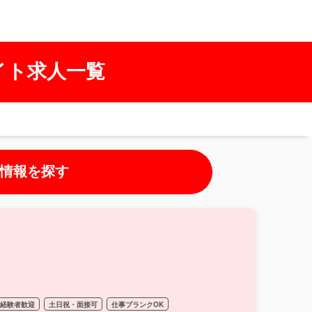
イト求人一覧
情報を探す
経験者歓迎
土日祝・面接可
仕事ブランクOK