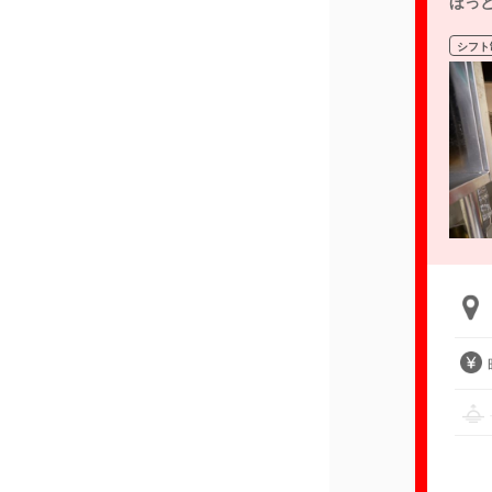
ほっ
シフト