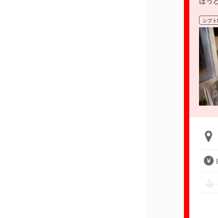
ほっ
シフト