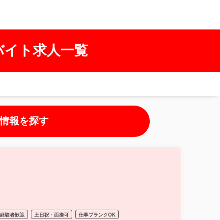
バイト求人一覧
情報を探す
経験者歓迎
土日祝・面接可
仕事ブランクOK