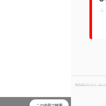
株式会社プレナス ほっ
この内容で検索