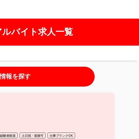
アルバイト求人一覧
情報を探す
経験者歓迎
土日祝・面接可
仕事ブランクOK