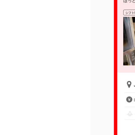
ほっ
シフト