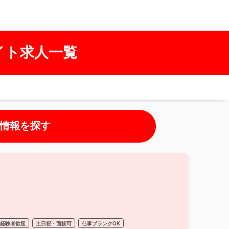
イト求人一覧
情報を探す
経験者歓迎
土日祝・面接可
仕事ブランクOK