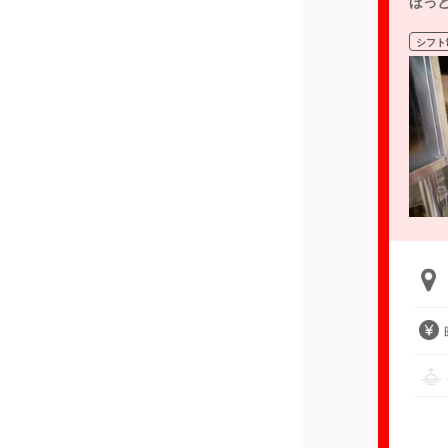
ほっ
シフト