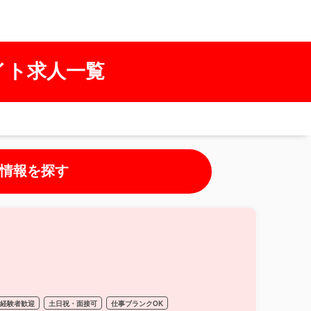
イト求人一覧
情報を探す
経験者歓迎
土日祝・面接可
仕事ブランクOK