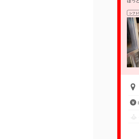
ほっ
シフト