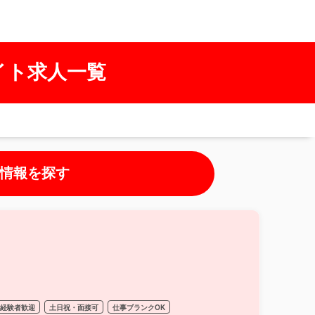
イト求人一覧
情報を探す
経験者歓迎
土日祝・面接可
仕事ブランクOK