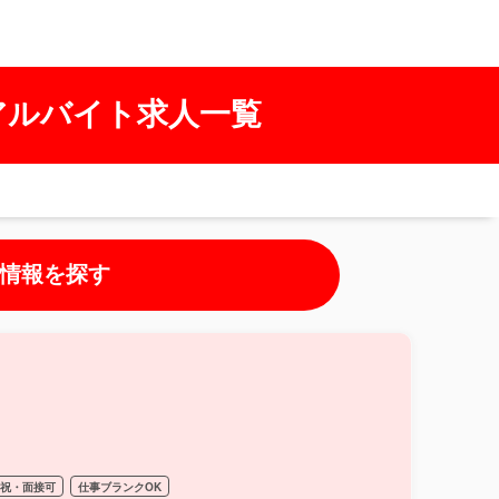
アルバイト求人一覧
情報を探す
日祝・面接可
仕事ブランクOK