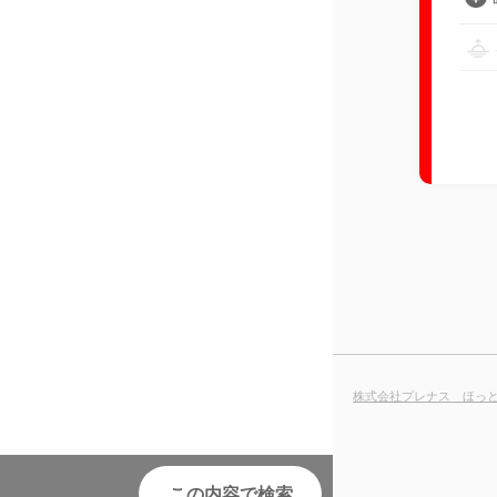
株式会社プレナス ほっ
この内容で検索