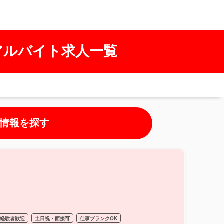
アルバイト求人一覧
情報を探す
経験者歓迎
土日祝・面接可
仕事ブランクOK