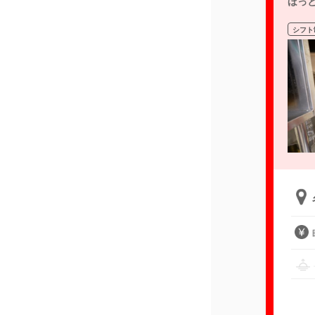
ほっ
シフト