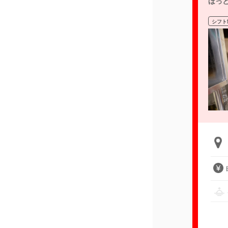
ほっ
シフト