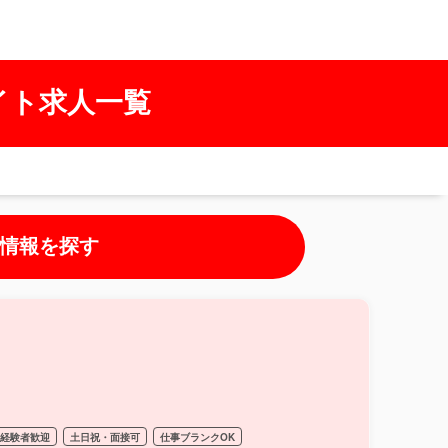
イト求人一覧
情報を探す
経験者歓迎
土日祝・面接可
仕事ブランクOK